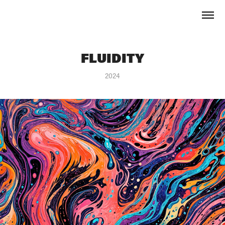
FLUIDITY
2024