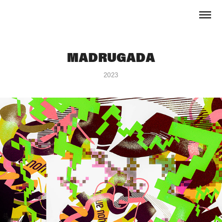
MADRUGADA
2023