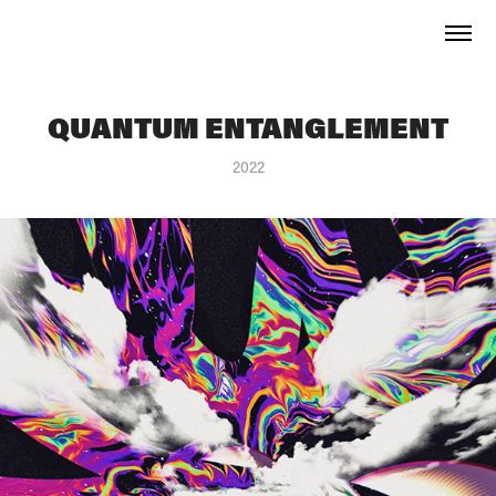
QUANTUM ENTANGLEMENT
2022